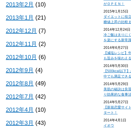
2013年2月
(10)
がＯＰＥＮ！
2015年1月15日
2013年1月
(21)
ダイエットに役
糖値上昇の比較
2012年12月
(7)
2014年12月24日
冷ご飯は太りに
を楽にする新常
2012年11月
(2)
2014年6月27日
【減塩レシピ】
2012年10月
(6)
も旨みを味わえ
2014年5月30日
2012年9月
(4)
【500kcal以
中でも満足でき
2012年8月
(49)
2014年5月29日
美肌の秘訣は良
り効果的な食事
2012年7月
(42)
2014年5月27日
【新規恋愛サイ
2012年4月
(10)
タート！
2014年4月1日
2012年3月
(43)
イオウ