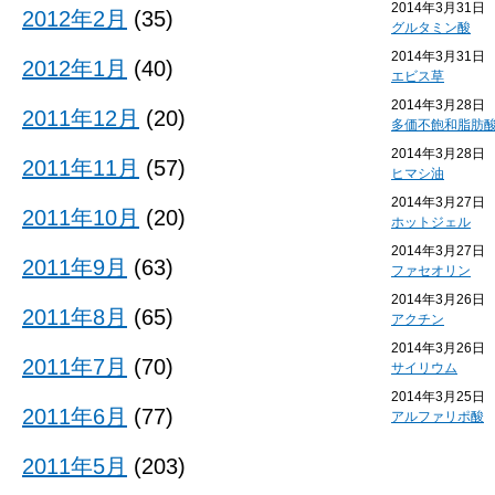
2014年3月31日
2012年2月
(35)
グルタミン酸
2014年3月31日
2012年1月
(40)
エビス草
2014年3月28日
2011年12月
(20)
多価不飽和脂肪
2014年3月28日
2011年11月
(57)
ヒマシ油
2014年3月27日
2011年10月
(20)
ホットジェル
2014年3月27日
2011年9月
(63)
ファセオリン
2014年3月26日
2011年8月
(65)
アクチン
2014年3月26日
2011年7月
(70)
サイリウム
2014年3月25日
2011年6月
(77)
アルファリポ酸
2011年5月
(203)