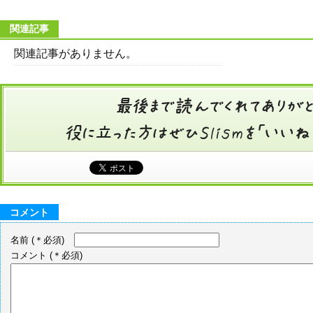
関連記事
関連記事がありません。
コメント
名前
(＊必須)
コメント
(＊必須)