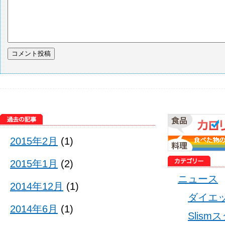
2015年2月
(1)
2015年1月
(2)
ニュース
2014年12月
(1)
ダイエ
2014年6月
(1)
Slis