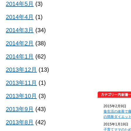
2014年5月
(3)
2014年4月
(1)
2014年3月
(34)
2014年2月
(38)
2014年1月
(62)
2013年12月
(13)
2013年11月
(1)
2013年10月
(3)
2015年2月9日
2013年9月
(43)
食生活の改善で
の簡単ダイエッ
2013年8月
(42)
2015年1月19日
子育てママのた