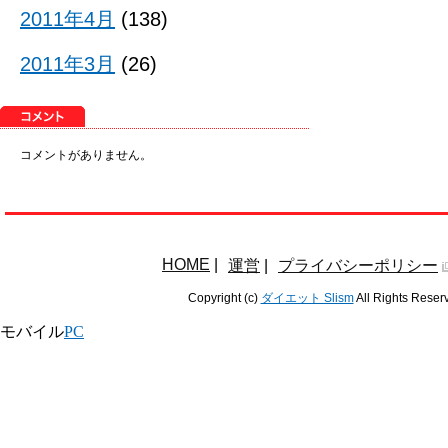
2011年4月
(138)
2011年3月
(26)
コメントがありません。
HOME
|
運営
|
プライバシーポリシー
Copyright (c)
ダイエット Slism
All Rights Reser
モバイル
PC