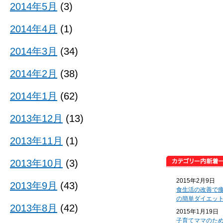
2014年5月
(3)
2014年4月
(1)
2014年3月
(34)
2014年2月
(38)
2014年1月
(62)
2013年12月
(13)
2013年11月
(1)
2013年10月
(3)
2015年2月9日
2013年9月
(43)
食生活の改善で
の簡単ダイエッ
2013年8月
(42)
2015年1月19日
子育てママのた