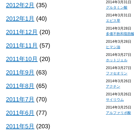
2014年3月31日
2012年2月
(35)
グルタミン酸
2014年3月31日
2012年1月
(40)
エビス草
2014年3月28日
2011年12月
(20)
多価不飽和脂肪
2014年3月28日
2011年11月
(57)
ヒマシ油
2014年3月27日
2011年10月
(20)
ホットジェル
2014年3月27日
2011年9月
(63)
ファセオリン
2014年3月26日
2011年8月
(65)
アクチン
2014年3月26日
2011年7月
(70)
サイリウム
2014年3月25日
2011年6月
(77)
アルファリポ酸
2011年5月
(203)