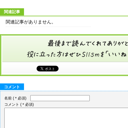
関連記事
関連記事がありません。
コメント
名前
(＊必須)
コメント
(＊必須)