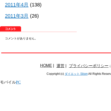
2011年4月
(138)
2011年3月
(26)
コメントがありません。
HOME
|
運営
|
プライバシーポリシー
Copyright (c)
ダイエット Slism
All Rights Reser
モバイル
PC