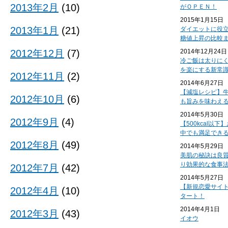
2013年2月
(10)
がＯＰＥＮ！
2015年1月15日
2013年1月
(21)
ダイエットに役
糖値上昇の比較
2012年12月
(7)
2014年12月24日
冷ご飯は太りに
を楽にする新常
2012年11月
(2)
2014年6月27日
【減塩レシピ】
2012年10月
(6)
も旨みを味わえ
2014年5月30日
2012年9月
(4)
【500kcal以
中でも満足でき
2012年8月
(49)
2014年5月29日
美肌の秘訣は良
り効果的な食事
2012年7月
(42)
2014年5月27日
【新規恋愛サイ
2012年4月
(10)
タート！
2014年4月1日
2012年3月
(43)
イオウ