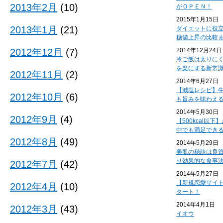
2013年2月
(10)
がＯＰＥＮ！
2015年1月15日
2013年1月
(21)
ダイエットに役
糖値上昇の比較
2012年12月
(7)
2014年12月24日
冷ご飯は太りに
を楽にする新常
2012年11月
(2)
2014年6月27日
【減塩レシピ】
2012年10月
(6)
も旨みを味わえ
2014年5月30日
2012年9月
(4)
【500kcal以
中でも満足でき
2012年8月
(49)
2014年5月29日
美肌の秘訣は良
り効果的な食事
2012年7月
(42)
2014年5月27日
【新規恋愛サイ
2012年4月
(10)
タート！
2014年4月1日
2012年3月
(43)
イオウ