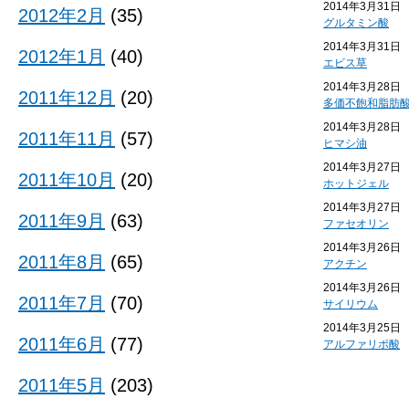
2014年3月31日
2012年2月
(35)
グルタミン酸
2014年3月31日
2012年1月
(40)
エビス草
2014年3月28日
2011年12月
(20)
多価不飽和脂肪
2014年3月28日
2011年11月
(57)
ヒマシ油
2014年3月27日
2011年10月
(20)
ホットジェル
2014年3月27日
2011年9月
(63)
ファセオリン
2014年3月26日
2011年8月
(65)
アクチン
2014年3月26日
2011年7月
(70)
サイリウム
2014年3月25日
2011年6月
(77)
アルファリポ酸
2011年5月
(203)