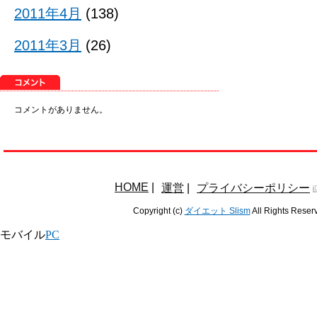
2011年4月
(138)
2011年3月
(26)
コメントがありません。
HOME
|
運営
|
プライバシーポリシー
Copyright (c)
ダイエット Slism
All Rights Reser
モバイル
PC