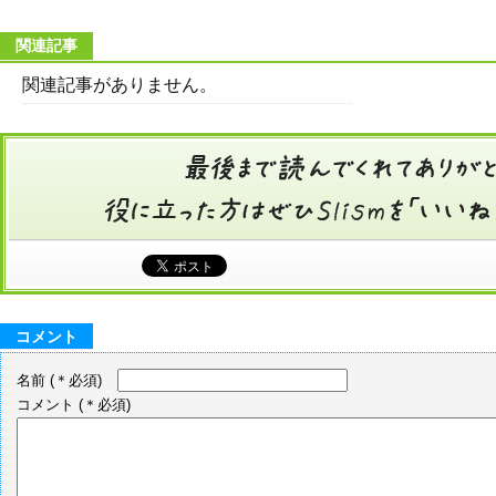
関連記事
関連記事がありません。
コメント
名前
(＊必須)
コメント
(＊必須)