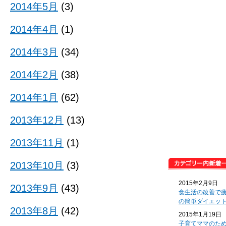
2014年5月
(3)
2014年4月
(1)
2014年3月
(34)
2014年2月
(38)
2014年1月
(62)
2013年12月
(13)
2013年11月
(1)
2013年10月
(3)
2015年2月9日
2013年9月
(43)
食生活の改善で
の簡単ダイエッ
2013年8月
(42)
2015年1月19日
子育てママのた