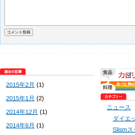
2015年2月
(1)
2015年1月
(2)
ニュース
2014年12月
(1)
ダイエ
2014年6月
(1)
Slis