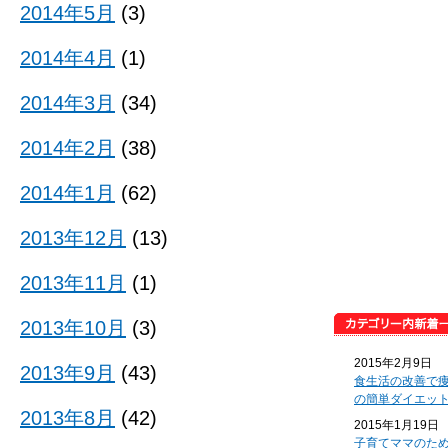
2014年5月
(3)
2014年4月
(1)
2014年3月
(34)
2014年2月
(38)
2014年1月
(62)
2013年12月
(13)
2013年11月
(1)
2013年10月
(3)
2015年2月9日
2013年9月
(43)
食生活の改善で
の簡単ダイエッ
2013年8月
(42)
2015年1月19日
子育てママのた