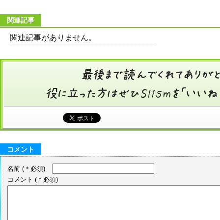
関連記事
関連記事がありません。
コメント
名前
(＊必須)
コメント
(＊必須)