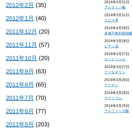
2014年3月31日
2012年2月
(35)
グルタミン酸
2014年3月31日
2012年1月
(40)
エビス草
2014年3月28日
2011年12月
(20)
多価不飽和脂肪
2014年3月28日
2011年11月
(57)
ヒマシ油
2014年3月27日
2011年10月
(20)
ホットジェル
2014年3月27日
2011年9月
(63)
ファセオリン
2014年3月26日
2011年8月
(65)
アクチン
2014年3月26日
2011年7月
(70)
サイリウム
2014年3月25日
2011年6月
(77)
アルファリポ酸
2011年5月
(203)