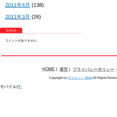
2011年4月
(138)
2011年3月
(26)
コメントがありません。
HOME
|
運営
|
プライバシーポリシー
Copyright (c)
ダイエット Slism
All Rights Reser
モバイル
PC