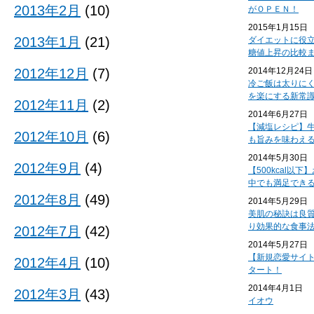
2013年2月
(10)
がＯＰＥＮ！
2015年1月15日
2013年1月
(21)
ダイエットに役
糖値上昇の比較
2012年12月
(7)
2014年12月24日
冷ご飯は太りに
を楽にする新常
2012年11月
(2)
2014年6月27日
【減塩レシピ】
2012年10月
(6)
も旨みを味わえ
2014年5月30日
2012年9月
(4)
【500kcal以
中でも満足でき
2012年8月
(49)
2014年5月29日
美肌の秘訣は良
り効果的な食事
2012年7月
(42)
2014年5月27日
【新規恋愛サイ
2012年4月
(10)
タート！
2014年4月1日
2012年3月
(43)
イオウ