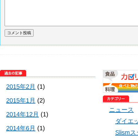
2015年2月
(1)
2015年1月
(2)
ニュース
2014年12月
(1)
ダイエ
2014年6月
(1)
Slis