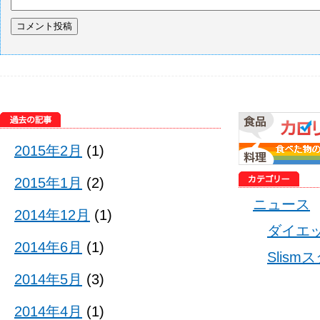
2015年2月
(1)
2015年1月
(2)
ニュース
2014年12月
(1)
ダイエ
2014年6月
(1)
Slis
2014年5月
(3)
2014年4月
(1)