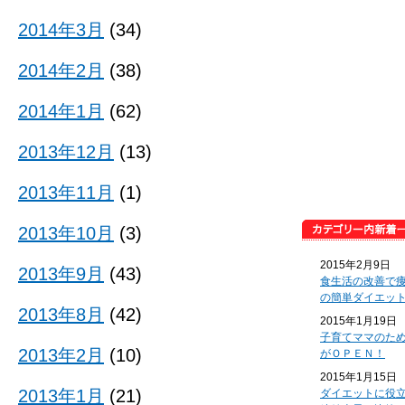
2014年3月
(34)
2014年2月
(38)
2014年1月
(62)
2013年12月
(13)
2013年11月
(1)
2013年10月
(3)
2015年2月9日
2013年9月
(43)
食生活の改善で
の簡単ダイエッ
2013年8月
(42)
2015年1月19日
子育てママのた
2013年2月
(10)
がＯＰＥＮ！
2015年1月15日
2013年1月
(21)
ダイエットに役