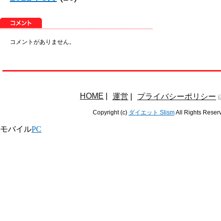
コメントがありません。
HOME
|
運営
|
プライバシーポリシー
Copyright (c)
ダイエット Slism
All Rights Reser
モバイル
PC