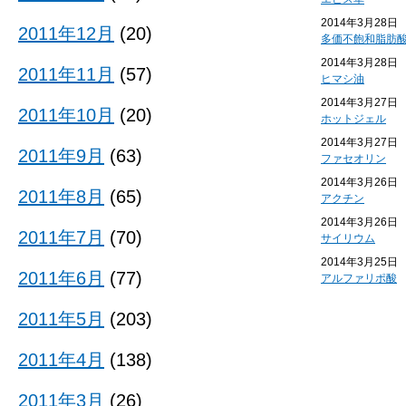
2014年3月28日
2011年12月
(20)
多価不飽和脂肪
2014年3月28日
2011年11月
(57)
ヒマシ油
2014年3月27日
2011年10月
(20)
ホットジェル
2014年3月27日
2011年9月
(63)
ファセオリン
2014年3月26日
2011年8月
(65)
アクチン
2014年3月26日
2011年7月
(70)
サイリウム
2014年3月25日
2011年6月
(77)
アルファリポ酸
2011年5月
(203)
2011年4月
(138)
2011年3月
(26)