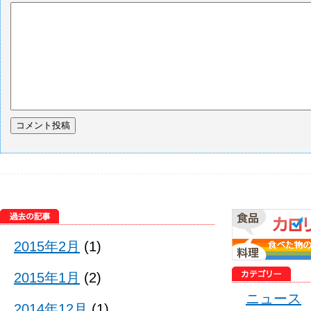
2015年2月
(1)
2015年1月
(2)
ニュース
2014年12月
(1)