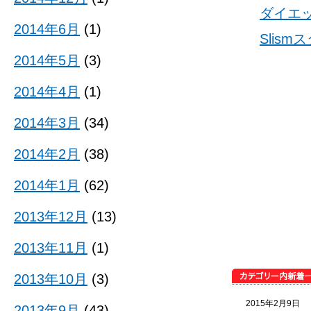
ダイエ
2014年6月
(1)
Slis
2014年5月
(3)
2014年4月
(1)
2014年3月
(34)
2014年2月
(38)
2014年1月
(62)
2013年12月
(13)
2013年11月
(1)
2013年10月
(3)
2015年2月9日
2013年9月
(43)