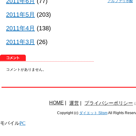
2011年6月
(77)
アルファリポ酸
2011年5月
(203)
2011年4月
(138)
2011年3月
(26)
コメントがありません。
HOME
|
運営
|
プライバシーポリシー
Copyright (c)
ダイエット Slism
All Rights Reser
モバイル
PC