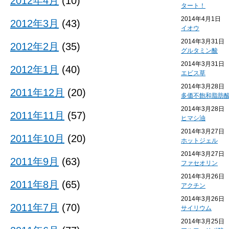
2012年4月
(10)
タート！
2014年4月1日
2012年3月
(43)
イオウ
2014年3月31日
2012年2月
(35)
グルタミン酸
2014年3月31日
2012年1月
(40)
エビス草
2014年3月28日
2011年12月
(20)
多価不飽和脂肪
2014年3月28日
2011年11月
(57)
ヒマシ油
2014年3月27日
2011年10月
(20)
ホットジェル
2014年3月27日
2011年9月
(63)
ファセオリン
2014年3月26日
2011年8月
(65)
アクチン
2014年3月26日
2011年7月
(70)
サイリウム
2014年3月25日