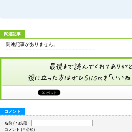
関連記事
関連記事がありません。
コメント
名前
(＊必須)
コメント
(＊必須)