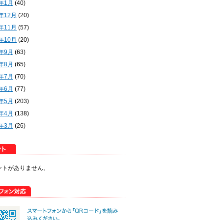
2年1月
(40)
1年12月
(20)
1年11月
(57)
1年10月
(20)
1年9月
(63)
1年8月
(65)
1年7月
(70)
1年6月
(77)
1年5月
(203)
1年4月
(138)
1年3月
(26)
ントがありません。