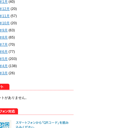
2年1月
(40)
1年12月
(20)
1年11月
(57)
1年10月
(20)
1年9月
(63)
1年8月
(65)
1年7月
(70)
1年6月
(77)
1年5月
(203)
1年4月
(138)
1年3月
(26)
ントがありません。