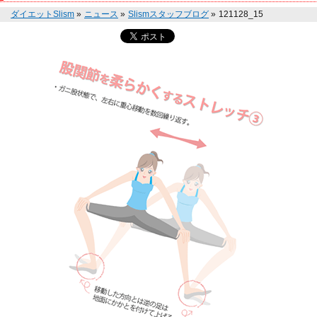
ダイエットSlism
»
ニュース
»
Slismスタッフブログ
»
121128_15