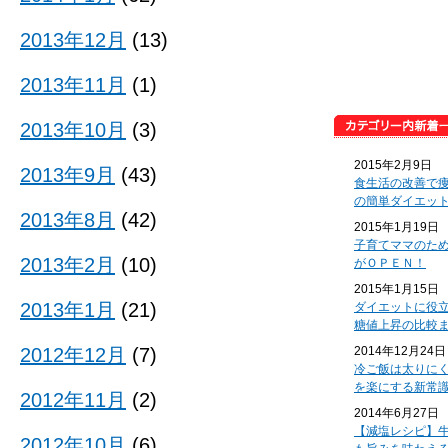
2013年12月
(13)
2013年11月
(1)
2013年10月
(3)
2015年2月9日
2013年9月
(43)
食生活の改善で
の簡単ダイエッ
2013年8月
(42)
2015年1月19日
子育てママのた
2013年2月
(10)
がＯＰＥＮ！
2015年1月15日
2013年1月
(21)
ダイエットに役
糖値上昇の比較
2012年12月
(7)
2014年12月24日
冷ご飯は太りに
を楽にする新常
2012年11月
(2)
2014年6月27日
【減塩レシピ】
2012年10月
(6)