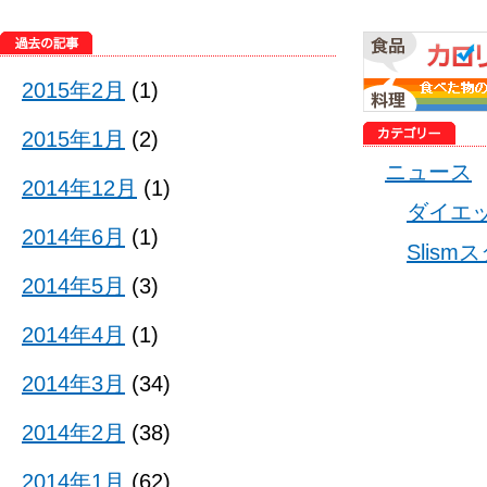
2015年2月
(1)
2015年1月
(2)
ニュース
2014年12月
(1)
ダイエ
2014年6月
(1)
Slis
2014年5月
(3)
2014年4月
(1)
2014年3月
(34)
2014年2月
(38)
2014年1月
(62)