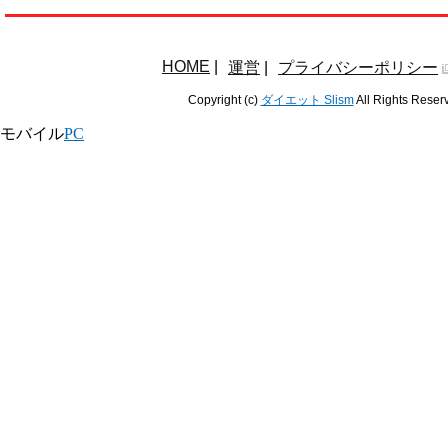
HOME
|
運営
|
プライバシーポリシー
Copyright (c)
ダイエット Slism
All Rights Reser
モバイル
PC