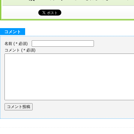
コメント
名前
(＊必須)
コメント
(＊必須)