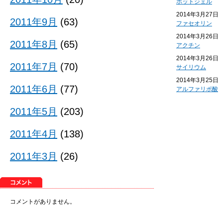
ホットジェル
2014年3月27日
2011年9月
(63)
ファセオリン
2014年3月26日
2011年8月
(65)
アクチン
2014年3月26日
2011年7月
(70)
サイリウム
2014年3月25日
2011年6月
(77)
アルファリポ酸
2011年5月
(203)
2011年4月
(138)
2011年3月
(26)
コメントがありません。