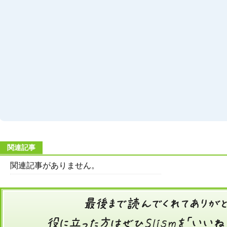
関連記事
関連記事がありません。