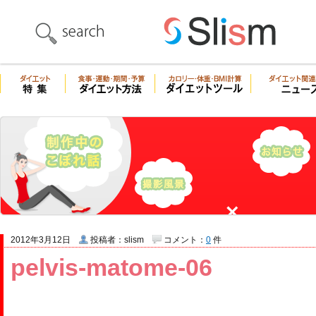
2012年3月12日
投稿者：slism
コメント：
0
件
pelvis-matome-06