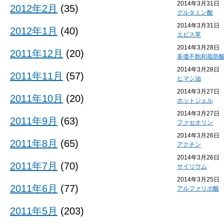
2014年3月31日
2012年2月
(35)
グルタミン酸
2014年3月31日
2012年1月
(40)
エビス草
2014年3月28日
2011年12月
(20)
多価不飽和脂肪
2014年3月28日
2011年11月
(57)
ヒマシ油
2014年3月27日
2011年10月
(20)
ホットジェル
2014年3月27日
2011年9月
(63)
ファセオリン
2014年3月26日
2011年8月
(65)
アクチン
2014年3月26日
2011年7月
(70)
サイリウム
2014年3月25日
2011年6月
(77)
アルファリポ酸
2011年5月
(203)