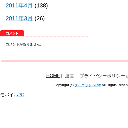
2011年4月
(138)
2011年3月
(26)
コメントがありません。
HOME
|
運営
|
プライバシーポリシー
Copyright (c)
ダイエット Slism
All Rights Reser
モバイル
PC