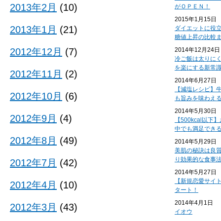
2013年2月
(10)
がＯＰＥＮ！
2015年1月15日
2013年1月
(21)
ダイエットに役
糖値上昇の比較
2012年12月
(7)
2014年12月24日
冷ご飯は太りに
を楽にする新常
2012年11月
(2)
2014年6月27日
【減塩レシピ】
2012年10月
(6)
も旨みを味わえ
2014年5月30日
2012年9月
(4)
【500kcal以
中でも満足でき
2012年8月
(49)
2014年5月29日
美肌の秘訣は良
り効果的な食事
2012年7月
(42)
2014年5月27日
【新規恋愛サイ
2012年4月
(10)
タート！
2014年4月1日
2012年3月
(43)
イオウ