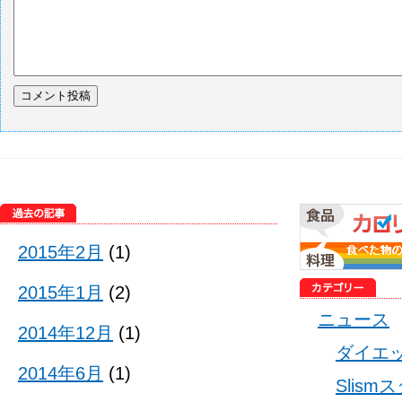
2015年2月
(1)
2015年1月
(2)
ニュース
2014年12月
(1)
ダイエ
2014年6月
(1)
Slis