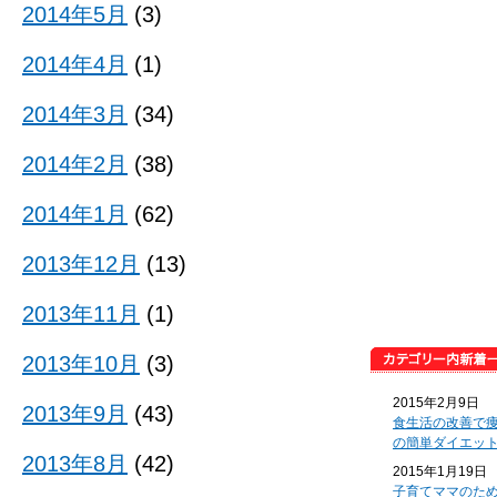
2014年5月
(3)
2014年4月
(1)
2014年3月
(34)
2014年2月
(38)
2014年1月
(62)
2013年12月
(13)
2013年11月
(1)
2013年10月
(3)
2015年2月9日
2013年9月
(43)
食生活の改善で
の簡単ダイエッ
2013年8月
(42)
2015年1月19日
子育てママのた