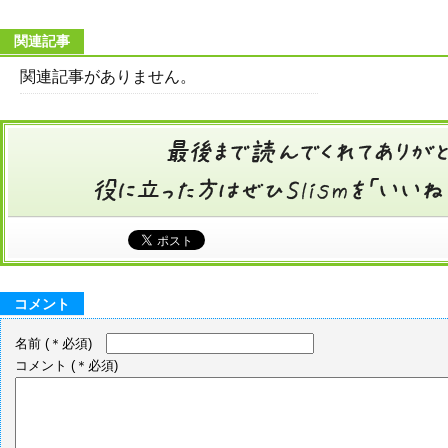
関連記事
関連記事がありません。
コメント
名前
(＊必須)
コメント
(＊必須)