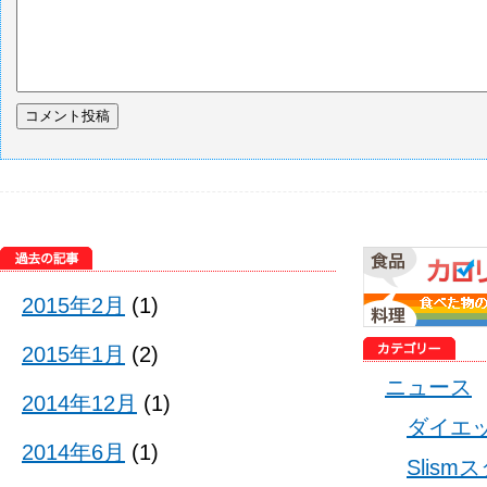
2015年2月
(1)
2015年1月
(2)
ニュース
2014年12月
(1)
ダイエ
2014年6月
(1)
Slis