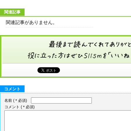
関連記事
関連記事がありません。
コメント
名前
(＊必須)
コメント
(＊必須)