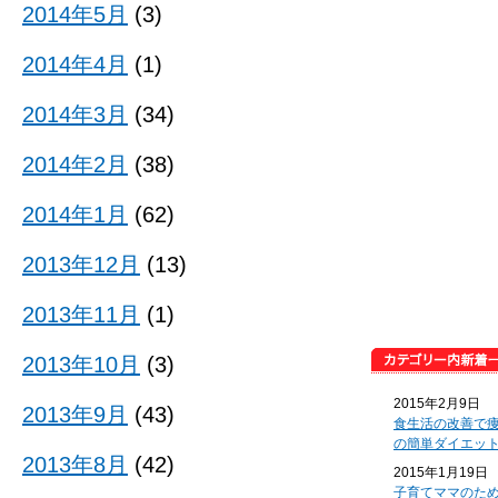
2014年5月
(3)
2014年4月
(1)
2014年3月
(34)
2014年2月
(38)
2014年1月
(62)
2013年12月
(13)
2013年11月
(1)
2013年10月
(3)
2015年2月9日
2013年9月
(43)
食生活の改善で
の簡単ダイエッ
2013年8月
(42)
2015年1月19日
子育てママのた