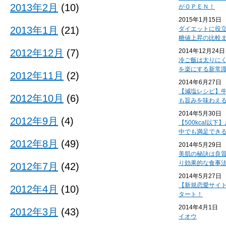
2013年2月
(10)
がＯＰＥＮ！
2015年1月15日
2013年1月
(21)
ダイエットに役
糖値上昇の比較
2012年12月
(7)
2014年12月24日
冷ご飯は太りに
を楽にする新常
2012年11月
(2)
2014年6月27日
【減塩レシピ】
2012年10月
(6)
も旨みを味わえ
2014年5月30日
2012年9月
(4)
【500kcal以
中でも満足でき
2012年8月
(49)
2014年5月29日
美肌の秘訣は良
り効果的な食事
2012年7月
(42)
2014年5月27日
【新規恋愛サイ
2012年4月
(10)
タート！
2014年4月1日
2012年3月
(43)
イオウ