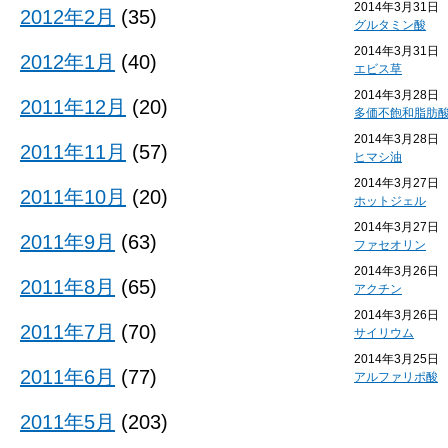
2014年3月31日
2012年2月
(35)
グルタミン酸
2014年3月31日
2012年1月
(40)
エビス草
2014年3月28日
2011年12月
(20)
多価不飽和脂肪
2014年3月28日
2011年11月
(57)
ヒマシ油
2014年3月27日
2011年10月
(20)
ホットジェル
2014年3月27日
2011年9月
(63)
ファセオリン
2014年3月26日
2011年8月
(65)
アクチン
2014年3月26日
2011年7月
(70)
サイリウム
2014年3月25日
2011年6月
(77)
アルファリポ酸
2011年5月
(203)