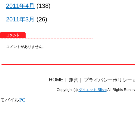
2011年4月
(138)
2011年3月
(26)
コメントがありません。
HOME
|
運営
|
プライバシーポリシー
Copyright (c)
ダイエット Slism
All Rights Reser
モバイル
PC