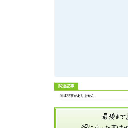
関連記事
関連記事がありません。