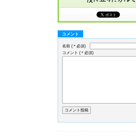
コメント
名前
(＊必須)
コメント
(＊必須)