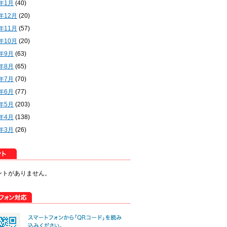
2年1月
(40)
1年12月
(20)
1年11月
(57)
1年10月
(20)
1年9月
(63)
1年8月
(65)
1年7月
(70)
1年6月
(77)
1年5月
(203)
1年4月
(138)
1年3月
(26)
ントがありません。