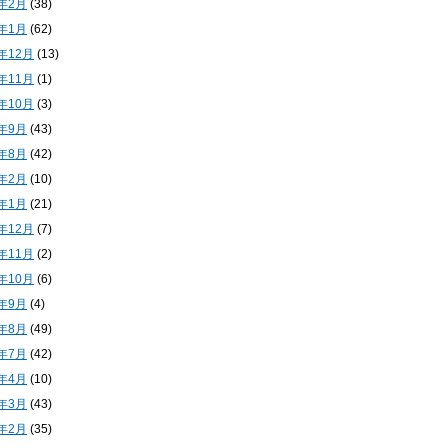
4年2月
(38)
4年1月
(62)
3年12月
(13)
3年11月
(1)
3年10月
(3)
3年9月
(43)
3年8月
(42)
3年2月
(10)
3年1月
(21)
2年12月
(7)
2年11月
(2)
2年10月
(6)
2年9月
(4)
2年8月
(49)
2年7月
(42)
2年4月
(10)
2年3月
(43)
2年2月
(35)