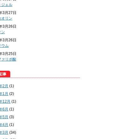
トジェル
4年3月27日
セオリン
4年3月26日
チン
4年3月26日
リウム
4年3月25日
ファリポ酸
5年2月
(1)
5年1月
(2)
4年12月
(1)
4年6月
(1)
4年5月
(3)
4年4月
(1)
4年3月
(34)