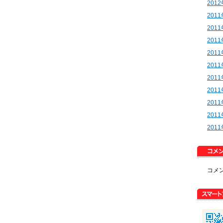
201
201
201
201
201
201
201
201
201
201
201
コメ