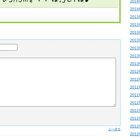
201
201
201
201
201
201
201
201
201
201
201
201
201
201
201
201
201
上へ戻る
201