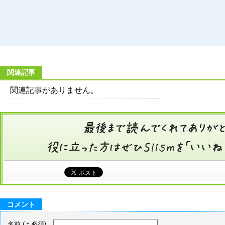
関連記事
関連記事がありません。
コメント
名前
(＊必須)