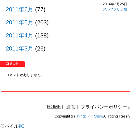
2014年3月25日
2011年6月
(77)
アルファリポ酸
2011年5月
(203)
2011年4月
(138)
2011年3月
(26)
コメントがありません。
HOME
|
運営
|
プライバシーポリシー
Copyright (c)
ダイエット Slism
All Rights Reser
モバイル
PC