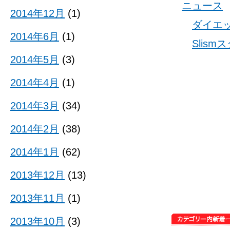
ニュース
2014年12月
(1)
ダイエ
2014年6月
(1)
Slis
2014年5月
(3)
2014年4月
(1)
2014年3月
(34)
2014年2月
(38)
2014年1月
(62)
2013年12月
(13)
2013年11月
(1)
2013年10月
(3)