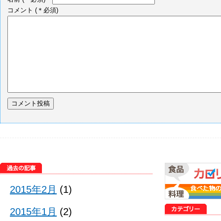
コメント
(＊必須)
2015年2月
(1)
2015年1月
(2)