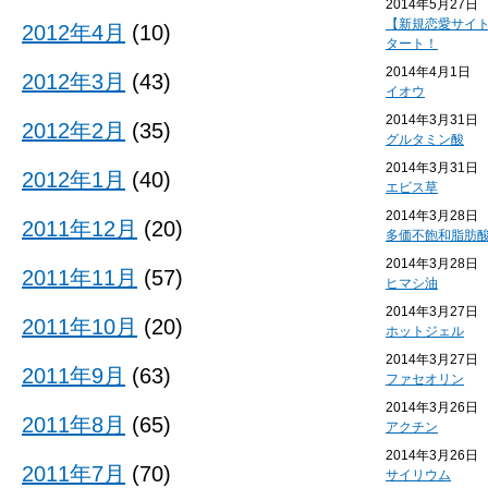
2014年5月27日
【新規恋愛サイ
2012年4月
(10)
タート！
2014年4月1日
2012年3月
(43)
イオウ
2014年3月31日
2012年2月
(35)
グルタミン酸
2014年3月31日
2012年1月
(40)
エビス草
2014年3月28日
2011年12月
(20)
多価不飽和脂肪
2014年3月28日
2011年11月
(57)
ヒマシ油
2014年3月27日
2011年10月
(20)
ホットジェル
2014年3月27日
2011年9月
(63)
ファセオリン
2014年3月26日
2011年8月
(65)
アクチン
2014年3月26日
2011年7月
(70)
サイリウム