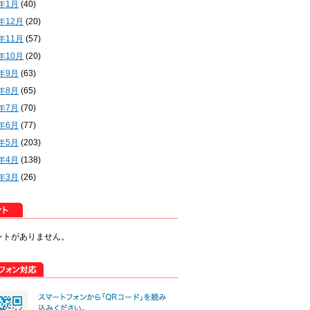
2年1月
(40)
1年12月
(20)
1年11月
(57)
1年10月
(20)
1年9月
(63)
1年8月
(65)
1年7月
(70)
1年6月
(77)
1年5月
(203)
1年4月
(138)
1年3月
(26)
ントがありません。