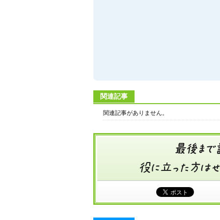
関連記事
関連記事がありません。