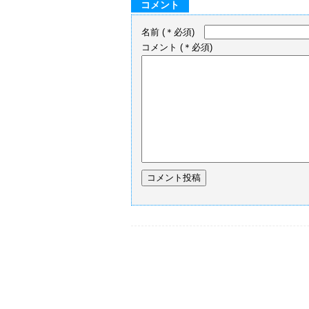
コメント
名前
(＊必須)
コメント
(＊必須)