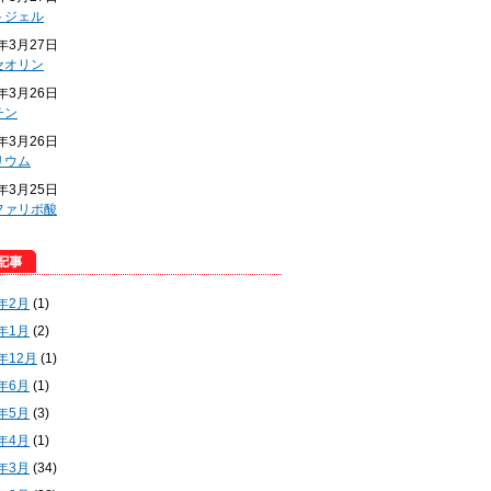
トジェル
4年3月27日
セオリン
4年3月26日
チン
4年3月26日
リウム
4年3月25日
ファリポ酸
5年2月
(1)
5年1月
(2)
4年12月
(1)
4年6月
(1)
4年5月
(3)
4年4月
(1)
4年3月
(34)