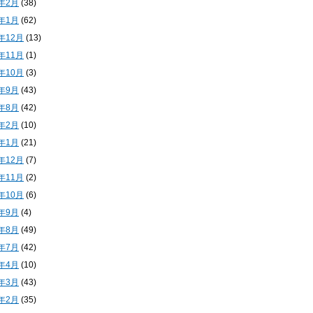
4年2月
(38)
4年1月
(62)
3年12月
(13)
3年11月
(1)
3年10月
(3)
3年9月
(43)
3年8月
(42)
3年2月
(10)
3年1月
(21)
2年12月
(7)
2年11月
(2)
2年10月
(6)
2年9月
(4)
2年8月
(49)
2年7月
(42)
2年4月
(10)
2年3月
(43)
2年2月
(35)