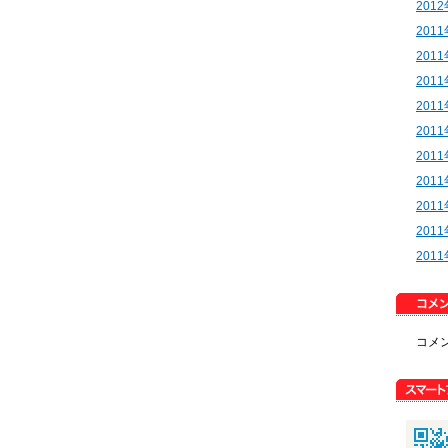
201
201
201
201
201
201
201
201
201
201
201
コメ