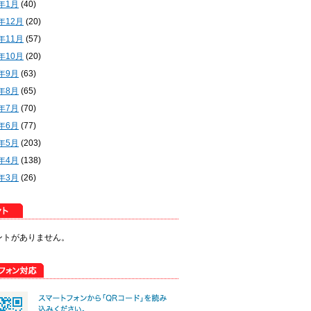
2年1月
(40)
1年12月
(20)
1年11月
(57)
1年10月
(20)
1年9月
(63)
1年8月
(65)
1年7月
(70)
1年6月
(77)
1年5月
(203)
1年4月
(138)
1年3月
(26)
ントがありません。