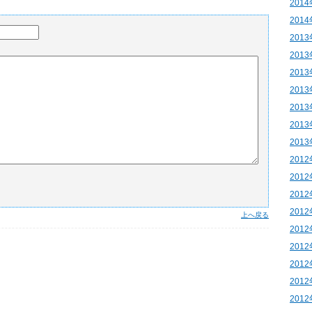
201
201
201
201
201
201
201
201
201
201
201
201
201
上へ戻る
201
201
201
201
201