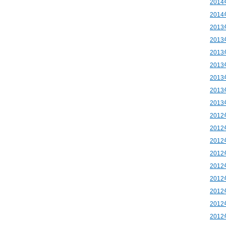
201
201
201
201
201
201
201
201
201
201
201
201
201
201
201
201
201
201