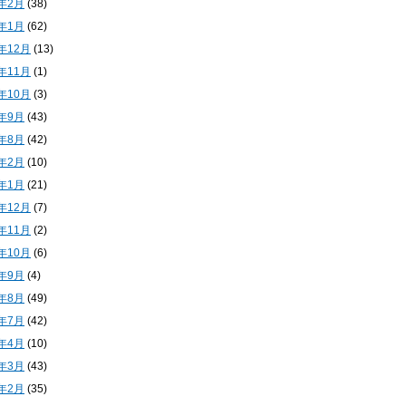
4年2月
(38)
4年1月
(62)
3年12月
(13)
3年11月
(1)
3年10月
(3)
3年9月
(43)
3年8月
(42)
3年2月
(10)
3年1月
(21)
2年12月
(7)
2年11月
(2)
2年10月
(6)
2年9月
(4)
2年8月
(49)
2年7月
(42)
2年4月
(10)
2年3月
(43)
2年2月
(35)