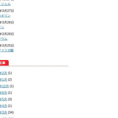
トジェル
4年3月27日
セオリン
4年3月26日
チン
4年3月26日
リウム
4年3月25日
ファリポ酸
5年2月
(1)
5年1月
(2)
4年12月
(1)
4年6月
(1)
4年5月
(3)
4年4月
(1)
4年3月
(34)