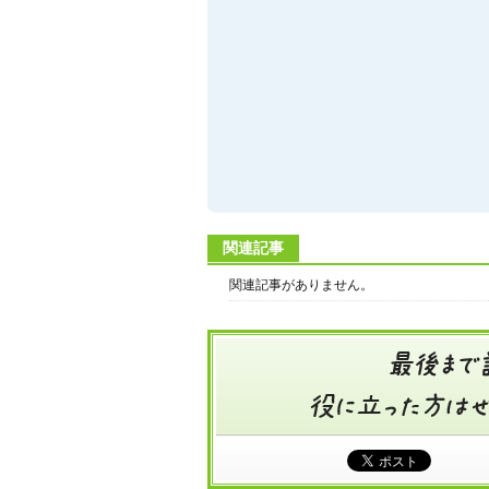
関連記事
関連記事がありません。