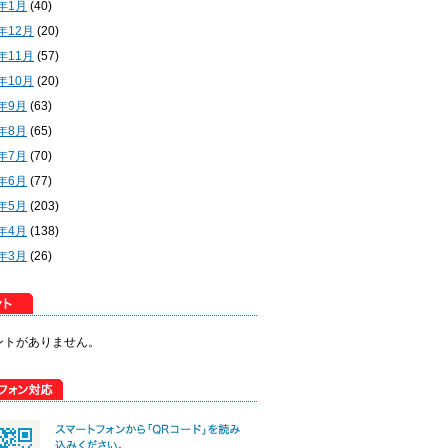
2年1月
(40)
1年12月
(20)
1年11月
(57)
1年10月
(20)
1年9月
(63)
1年8月
(65)
1年7月
(70)
1年6月
(77)
1年5月
(203)
1年4月
(138)
1年3月
(26)
ントがありません。