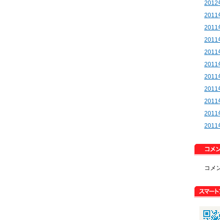
201
201
201
201
201
201
201
201
201
201
201
コメ