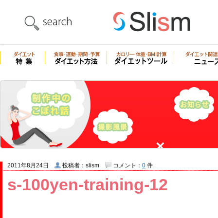
2011年8月24日
投稿者：slism
コメント：
0
件
s-100yen-training-12