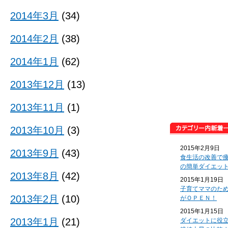
2014年3月
(34)
2014年2月
(38)
2014年1月
(62)
2013年12月
(13)
2013年11月
(1)
2013年10月
(3)
2015年2月9日
2013年9月
(43)
食生活の改善で
の簡単ダイエッ
2013年8月
(42)
2015年1月19日
子育てママのた
2013年2月
(10)
がＯＰＥＮ！
2015年1月15日
2013年1月
(21)
ダイエットに役