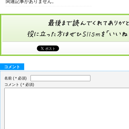
関連記事がありません。
コメント
名前
(＊必須)
コメント
(＊必須)