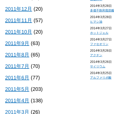
2014年3月28日
2011年12月
(20)
多価不飽和脂肪
2014年3月28日
2011年11月
(57)
ヒマシ油
2014年3月27日
2011年10月
(20)
ホットジェル
2014年3月27日
2011年9月
(63)
ファセオリン
2014年3月26日
2011年8月
(65)
アクチン
2014年3月26日
2011年7月
(70)
サイリウム
2014年3月25日
2011年6月
(77)
アルファリポ酸
2011年5月
(203)
2011年4月
(138)
2011年3月
(26)