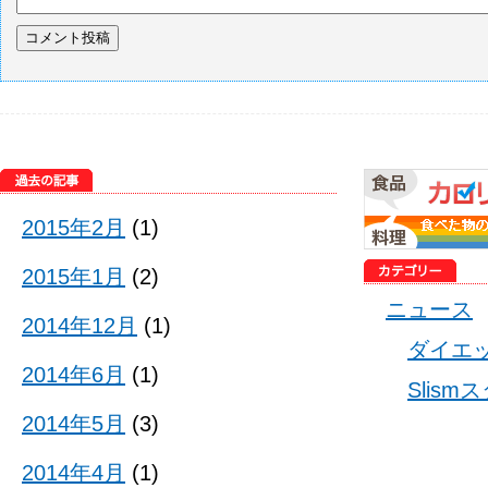
2015年2月
(1)
2015年1月
(2)
ニュース
2014年12月
(1)
ダイエ
2014年6月
(1)
Slis
2014年5月
(3)
2014年4月
(1)