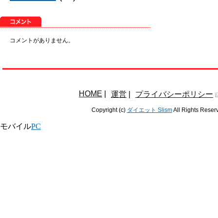
コメントがありません。
HOME
|
運営
|
プライバシーポリシー
Copyright (c)
ダイエット Slism
All Rights Reser
モバイル
PC