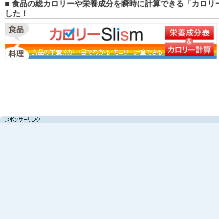
■ 食品の総カロリーや栄養成分を瞬時に計算できる「カロリー
した！