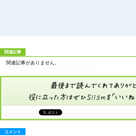
関連記事
関連記事がありません。
コメント