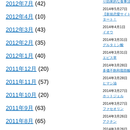
り効果的な食事
2012年7月
(42)
2014年5月27日
【新規恋愛サイ
2012年4月
(10)
タート！
2014年4月1日
2012年3月
(43)
イオウ
2014年3月31日
2012年2月
(35)
グルタミン酸
2014年3月31日
2012年1月
(40)
エビス草
2014年3月28日
2011年12月
(20)
多価不飽和脂肪
2014年3月28日
2011年11月
(57)
ヒマシ油
2014年3月27日
2011年10月
(20)
ホットジェル
2014年3月27日
2011年9月
(63)
ファセオリン
2014年3月26日
2011年8月
(65)
アクチン
2014年3月26日