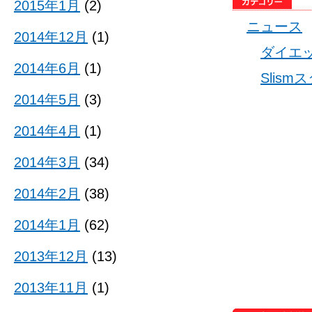
2015年1月
(2)
ニュース
2014年12月
(1)
ダイエ
2014年6月
(1)
Slis
2014年5月
(3)
2014年4月
(1)
2014年3月
(34)
2014年2月
(38)
2014年1月
(62)
2013年12月
(13)
2013年11月
(1)