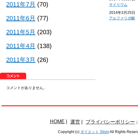
2011年7月
(70)
サイリウム
2014年3月25日
2011年6月
(77)
アルファリポ酸
2011年5月
(203)
2011年4月
(138)
2011年3月
(26)
コメントがありません。
HOME
|
運営
|
プライバシーポリシー
Copyright (c)
ダイエット Slism
All Rights Reser