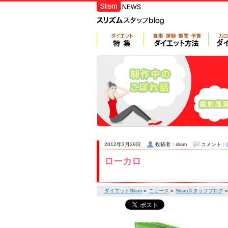
2012年3月29日
投稿者：slism
コメント：
ローカロ
ダイエットSlism
»
ニュース
»
Slismスタッフブログ
»