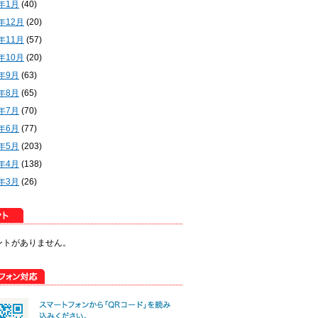
2年1月
(40)
1年12月
(20)
1年11月
(57)
1年10月
(20)
1年9月
(63)
1年8月
(65)
1年7月
(70)
1年6月
(77)
1年5月
(203)
1年4月
(138)
1年3月
(26)
ントがありません。