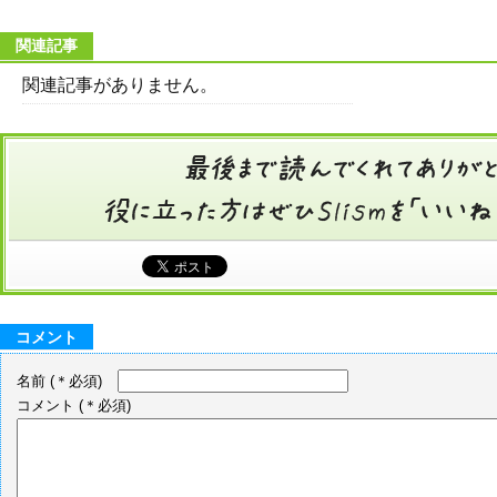
関連記事
関連記事がありません。
コメント
名前
(＊必須)
コメント
(＊必須)