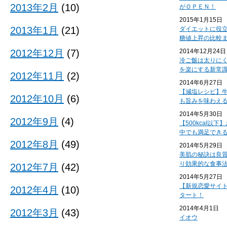
2013年2月
(10)
がＯＰＥＮ！
2015年1月15日
2013年1月
(21)
ダイエットに役
糖値上昇の比較
2012年12月
(7)
2014年12月24日
冷ご飯は太りに
を楽にする新常
2012年11月
(2)
2014年6月27日
【減塩レシピ】
2012年10月
(6)
も旨みを味わえ
2014年5月30日
2012年9月
(4)
【500kcal以
中でも満足でき
2012年8月
(49)
2014年5月29日
美肌の秘訣は良
り効果的な食事
2012年7月
(42)
2014年5月27日
【新規恋愛サイ
2012年4月
(10)
タート！
2014年4月1日
2012年3月
(43)
イオウ