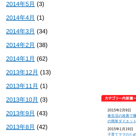
2014年5月
(3)
2014年4月
(1)
2014年3月
(34)
2014年2月
(38)
2014年1月
(62)
2013年12月
(13)
2013年11月
(1)
2013年10月
(3)
2015年2月9日
2013年9月
(43)
食生活の改善で
の簡単ダイエッ
2013年8月
(42)
2015年1月19日
子育てママのた