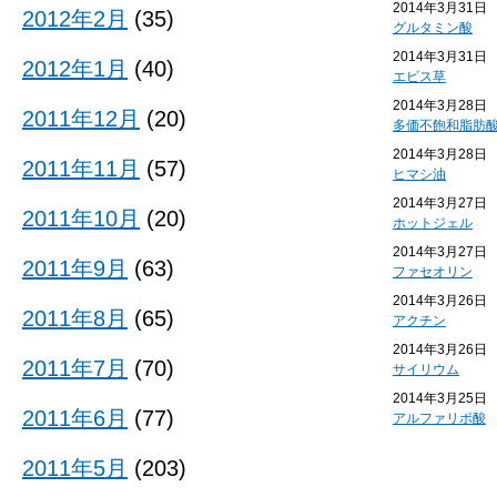
2014年3月31日
2012年2月
(35)
グルタミン酸
2014年3月31日
2012年1月
(40)
エビス草
2014年3月28日
2011年12月
(20)
多価不飽和脂肪
2014年3月28日
2011年11月
(57)
ヒマシ油
2014年3月27日
2011年10月
(20)
ホットジェル
2014年3月27日
2011年9月
(63)
ファセオリン
2014年3月26日
2011年8月
(65)
アクチン
2014年3月26日
2011年7月
(70)
サイリウム
2014年3月25日
2011年6月
(77)
アルファリポ酸
2011年5月
(203)