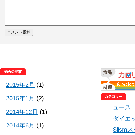
2015年2月
(1)
2015年1月
(2)
ニュース
2014年12月
(1)
ダイエ
2014年6月
(1)
Slis