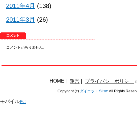
2011年4月
(138)
2011年3月
(26)
コメントがありません。
HOME
|
運営
|
プライバシーポリシー
Copyright (c)
ダイエット Slism
All Rights Reser
モバイル
PC