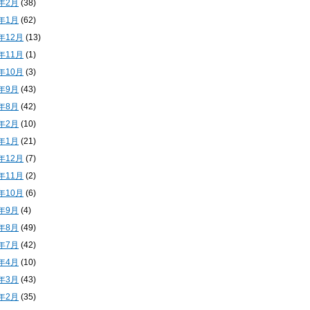
4年2月
(38)
4年1月
(62)
3年12月
(13)
3年11月
(1)
3年10月
(3)
3年9月
(43)
3年8月
(42)
3年2月
(10)
3年1月
(21)
2年12月
(7)
2年11月
(2)
2年10月
(6)
2年9月
(4)
2年8月
(49)
2年7月
(42)
2年4月
(10)
2年3月
(43)
2年2月
(35)