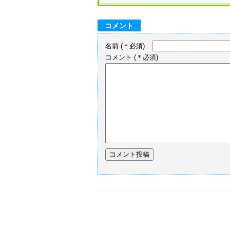
コメント
名前
(＊必須)
コメント
(＊必須)