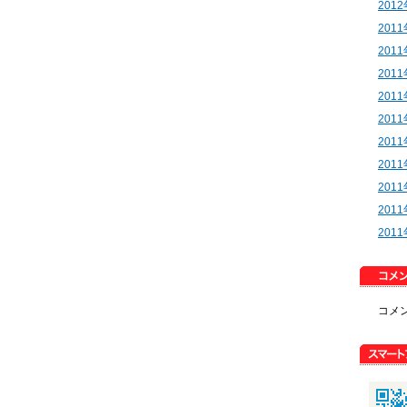
201
201
201
201
201
201
201
201
201
201
201
コメ