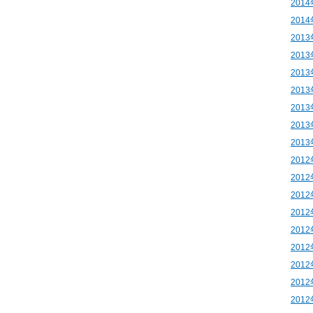
201
201
201
201
201
201
201
201
201
201
201
201
201
201
201
201
201
201