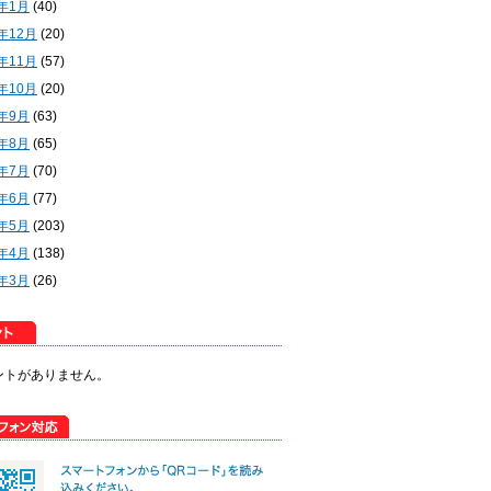
2年1月
(40)
1年12月
(20)
1年11月
(57)
1年10月
(20)
1年9月
(63)
1年8月
(65)
1年7月
(70)
1年6月
(77)
1年5月
(203)
1年4月
(138)
1年3月
(26)
ントがありません。