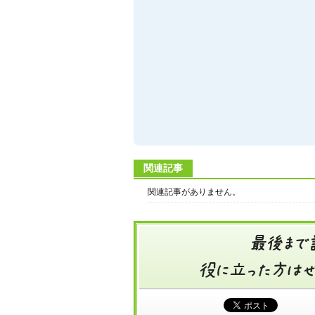
関連記事
関連記事がありません。