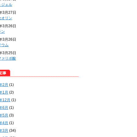
トジェル
4年3月27日
セオリン
4年3月26日
チン
4年3月26日
リウム
4年3月25日
ファリポ酸
5年2月
(1)
5年1月
(2)
4年12月
(1)
4年6月
(1)
4年5月
(3)
4年4月
(1)
4年3月
(34)