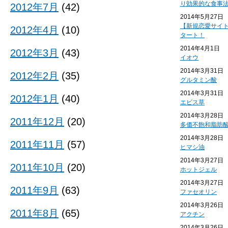
り効果的な食事
2012年7月
(42)
2014年5月27日
【新規恋愛サイ
2012年4月
(10)
タート！
2014年4月1日
2012年3月
(43)
イオウ
2014年3月31日
2012年2月
(35)
グルタミン酸
2014年3月31日
2012年1月
(40)
エビス草
2014年3月28日
2011年12月
(20)
多価不飽和脂肪
2014年3月28日
2011年11月
(57)
ヒマシ油
2014年3月27日
2011年10月
(20)
ホットジェル
2014年3月27日
2011年9月
(63)
ファセオリン
2014年3月26日
2011年8月
(65)
アクチン
2014年3月26日