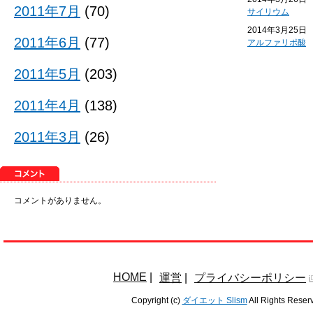
2011年7月
(70)
サイリウム
2014年3月25日
2011年6月
(77)
アルファリポ酸
2011年5月
(203)
2011年4月
(138)
2011年3月
(26)
コメントがありません。
HOME
|
運営
|
プライバシーポリシー
Copyright (c)
ダイエット Slism
All Rights Reser