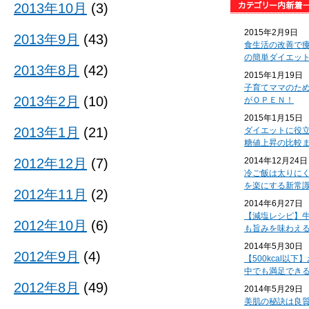
2013年10月
(3)
2015年2月9日
2013年9月
(43)
食生活の改善で
の簡単ダイエッ
2013年8月
(42)
2015年1月19日
子育てママのた
2013年2月
(10)
がＯＰＥＮ！
2015年1月15日
2013年1月
(21)
ダイエットに役
糖値上昇の比較
2012年12月
(7)
2014年12月24日
冷ご飯は太りに
を楽にする新常
2012年11月
(2)
2014年6月27日
【減塩レシピ】
2012年10月
(6)
も旨みを味わえ
2014年5月30日
2012年9月
(4)
【500kcal以
中でも満足でき
2012年8月
(49)
2014年5月29日
美肌の秘訣は良