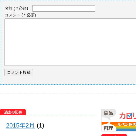
名前
(＊必須)
コメント
(＊必須)
2015年2月
(1)