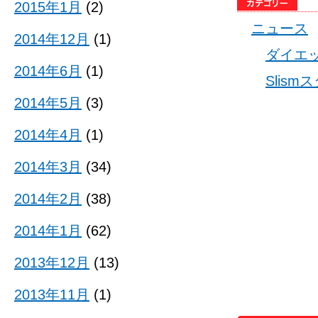
2015年1月
(2)
ニュース
2014年12月
(1)
ダイエ
2014年6月
(1)
Slis
2014年5月
(3)
2014年4月
(1)
2014年3月
(34)
2014年2月
(38)
2014年1月
(62)
2013年12月
(13)
2013年11月
(1)