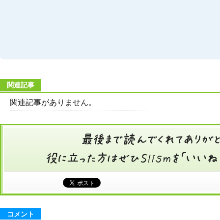
関連記事
関連記事がありません。
コメント