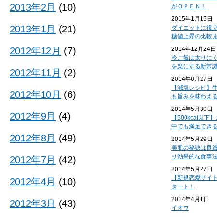
2013年2月
(10)
がＯＰＥＮ！
2015年1月15日
2013年1月
(21)
ダイエットに役
糖値上昇の比較
2012年12月
(7)
2014年12月24日
冷ご飯は太りに
を楽にする新常
2012年11月
(2)
2014年6月27日
【減塩レシピ】
2012年10月
(6)
も旨みを味わえ
2014年5月30日
2012年9月
(4)
【500kcal以
中でも満足でき
2012年8月
(49)
2014年5月29日
美肌の秘訣は良
り効果的な食事
2012年7月
(42)
2014年5月27日
【新規恋愛サイ
2012年4月
(10)
タート！
2014年4月1日
2012年3月
(43)
イオウ