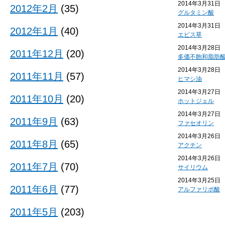
2014年3月31日
2012年2月
(35)
グルタミン酸
2014年3月31日
2012年1月
(40)
エビス草
2014年3月28日
2011年12月
(20)
多価不飽和脂肪
2014年3月28日
2011年11月
(57)
ヒマシ油
2014年3月27日
2011年10月
(20)
ホットジェル
2014年3月27日
2011年9月
(63)
ファセオリン
2014年3月26日
2011年8月
(65)
アクチン
2014年3月26日
2011年7月
(70)
サイリウム
2014年3月25日
2011年6月
(77)
アルファリポ酸
2011年5月
(203)