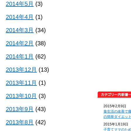
2014年5月
(3)
2014年4月
(1)
2014年3月
(34)
2014年2月
(38)
2014年1月
(62)
2013年12月
(13)
2013年11月
(1)
2013年10月
(3)
2015年2月9日
2013年9月
(43)
食生活の改善で
の簡単ダイエッ
2013年8月
(42)
2015年1月19日
子育てママのた