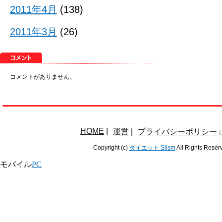
2011年4月
(138)
2011年3月
(26)
コメントがありません。
HOME
|
運営
|
プライバシーポリシー
Copyright (c)
ダイエット Slism
All Rights Reser
モバイル
PC