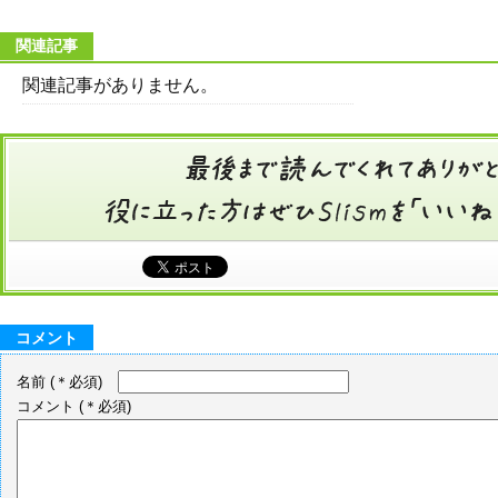
関連記事
関連記事がありません。
コメント
名前
(＊必須)
コメント
(＊必須)