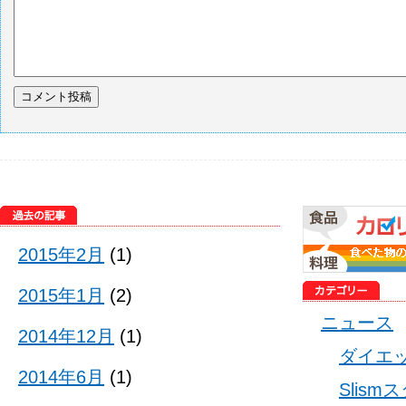
2015年2月
(1)
2015年1月
(2)
ニュース
2014年12月
(1)
ダイエ
2014年6月
(1)
Slis