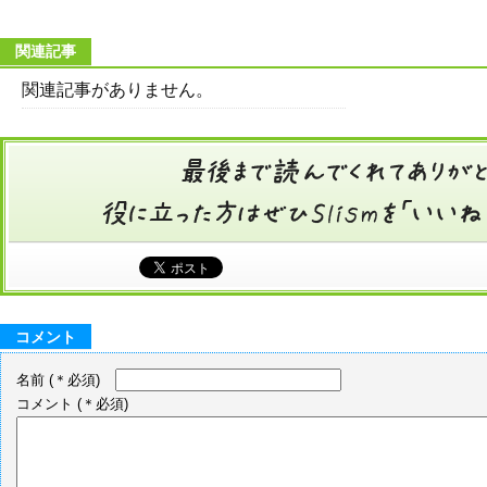
関連記事
関連記事がありません。
コメント
名前
(＊必須)
コメント
(＊必須)