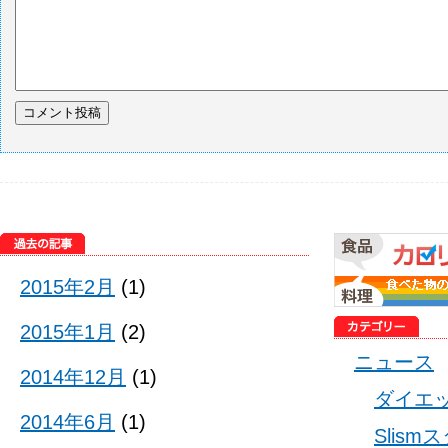
2015年2月
(1)
2015年1月
(2)
ニュース
2014年12月
(1)
ダイエ
2014年6月
(1)
Slis