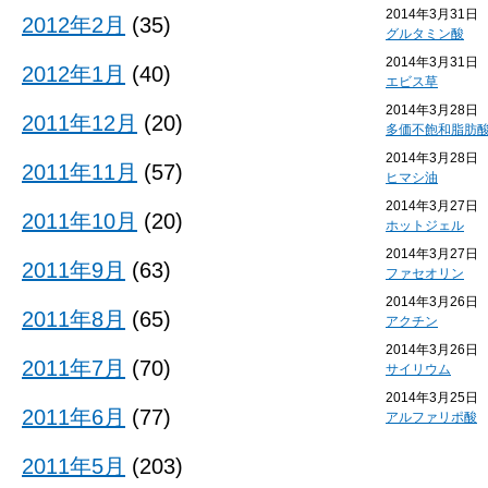
2014年3月31日
2012年2月
(35)
グルタミン酸
2014年3月31日
2012年1月
(40)
エビス草
2014年3月28日
2011年12月
(20)
多価不飽和脂肪
2014年3月28日
2011年11月
(57)
ヒマシ油
2014年3月27日
2011年10月
(20)
ホットジェル
2014年3月27日
2011年9月
(63)
ファセオリン
2014年3月26日
2011年8月
(65)
アクチン
2014年3月26日
2011年7月
(70)
サイリウム
2014年3月25日
2011年6月
(77)
アルファリポ酸
2011年5月
(203)