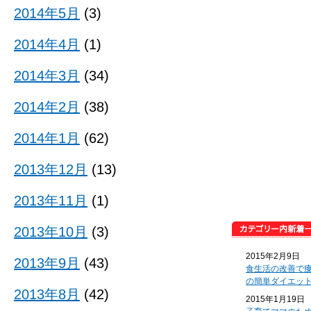
2014年5月
(3)
2014年4月
(1)
2014年3月
(34)
2014年2月
(38)
2014年1月
(62)
2013年12月
(13)
2013年11月
(1)
2013年10月
(3)
2015年2月9日
2013年9月
(43)
食生活の改善で
の簡単ダイエッ
2013年8月
(42)
2015年1月19日