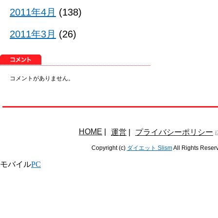
2011年4月
(138)
2011年3月
(26)
コメントがありません。
HOME
|
運営
|
プライバシーポリシー
Copyright (c)
ダイエット Slism
All Rights Reser
モバイル
PC