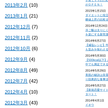
子育てママのた
2013年2月
(10)
がＯＰＥＮ！
2015年1月15日
2013年1月
(21)
ダイエットに役
糖値上昇の比較
2012年12月
(7)
2014年12月24日
冷ご飯は太りに
を楽にする新常
2012年11月
(2)
2014年6月27日
【減塩レシピ】
2012年10月
(6)
も旨みを味わえ
2014年5月30日
2012年9月
(4)
【500kcal以
中でも満足でき
2012年8月
(49)
2014年5月29日
美肌の秘訣は良
り効果的な食事
2012年7月
(42)
2014年5月27日
【新規恋愛サイ
2012年4月
(10)
タート！
2014年4月1日
2012年3月
(43)
イオウ