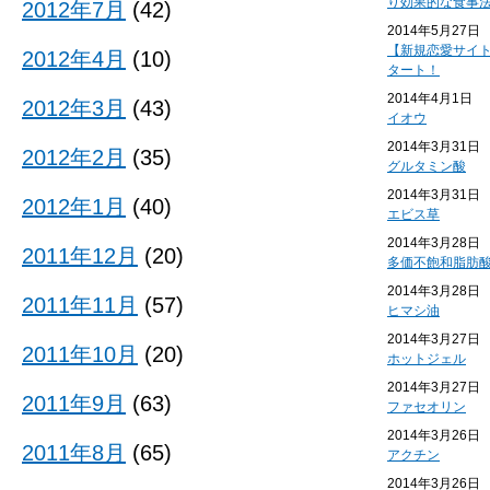
り効果的な食事
2012年7月
(42)
2014年5月27日
【新規恋愛サイ
2012年4月
(10)
タート！
2014年4月1日
2012年3月
(43)
イオウ
2014年3月31日
2012年2月
(35)
グルタミン酸
2014年3月31日
2012年1月
(40)
エビス草
2014年3月28日
2011年12月
(20)
多価不飽和脂肪
2014年3月28日
2011年11月
(57)
ヒマシ油
2014年3月27日
2011年10月
(20)
ホットジェル
2014年3月27日
2011年9月
(63)
ファセオリン
2014年3月26日
2011年8月
(65)
アクチン
2014年3月26日