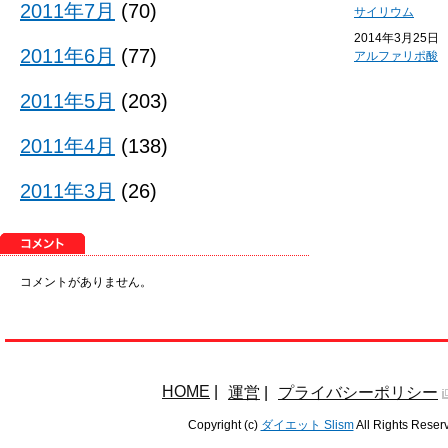
2011年7月
(70)
サイリウム
2014年3月25日
2011年6月
(77)
アルファリポ酸
2011年5月
(203)
2011年4月
(138)
2011年3月
(26)
コメントがありません。
HOME
|
運営
|
プライバシーポリシー
Copyright (c)
ダイエット Slism
All Rights Reser