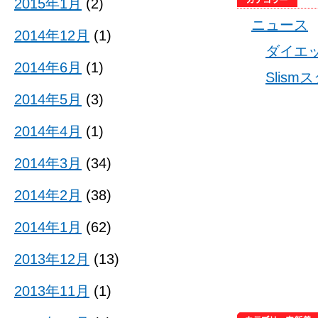
2015年1月
(2)
ニュース
2014年12月
(1)
ダイエ
2014年6月
(1)
Slis
2014年5月
(3)
2014年4月
(1)
2014年3月
(34)
2014年2月
(38)
2014年1月
(62)
2013年12月
(13)
2013年11月
(1)