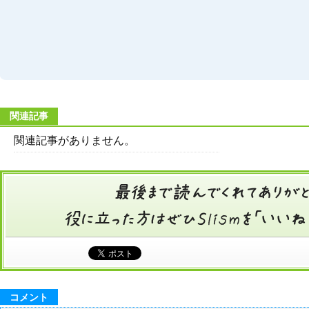
関連記事
関連記事がありません。
コメント