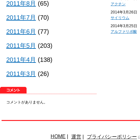
2011年8月
(65)
アクチン
2014年3月26日
2011年7月
(70)
サイリウム
2014年3月25日
2011年6月
(77)
アルファリポ酸
2011年5月
(203)
2011年4月
(138)
2011年3月
(26)
コメントがありません。
HOME
|
運営
|
プライバシーポリシー