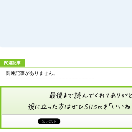
関連記事
関連記事がありません。