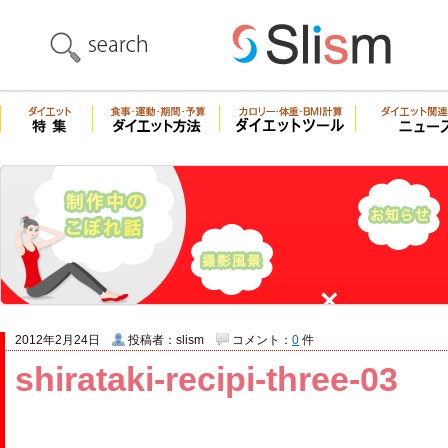
2012年2月24日
投稿者：slism
コメント：
0
件
shirataki-recipi-three-03