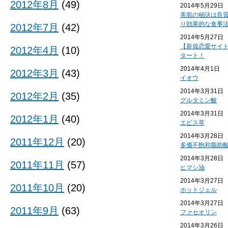
2012年8月
(49)
2014年5月29日
美肌の秘訣は良
り効果的な食事
2012年7月
(42)
2014年5月27日
【新規恋愛サイ
2012年4月
(10)
タート！
2014年4月1日
2012年3月
(43)
イオウ
2014年3月31日
2012年2月
(35)
グルタミン酸
2014年3月31日
2012年1月
(40)
エビス草
2014年3月28日
2011年12月
(20)
多価不飽和脂肪
2014年3月28日
2011年11月
(57)
ヒマシ油
2014年3月27日
2011年10月
(20)
ホットジェル
2014年3月27日
2011年9月
(63)
ファセオリン
2014年3月26日