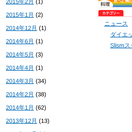
2015年2月
(1)
2015年1月
(2)
ニュース
2014年12月
(1)
ダイエ
2014年6月
(1)
Slis
2014年5月
(3)
2014年4月
(1)
2014年3月
(34)
2014年2月
(38)
2014年1月
(62)
2013年12月
(13)