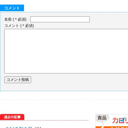
コメント
名前
(＊必須)
コメント
(＊必須)