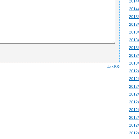
201
201
201
201
201
201
201
201
201
上へ戻る
201
201
201
201
201
201
201
201
201