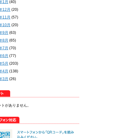
2年1月
(40)
1年12月
(20)
1年11月
(57)
1年10月
(20)
1年9月
(63)
1年8月
(65)
1年7月
(70)
1年6月
(77)
1年5月
(203)
1年4月
(138)
1年3月
(26)
ントがありません。