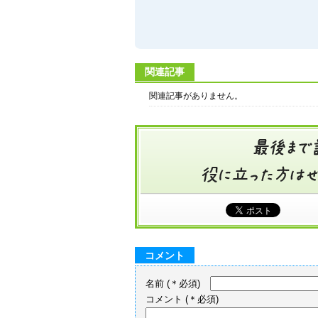
関連記事
関連記事がありません。
コメント
名前
(＊必須)
コメント
(＊必須)