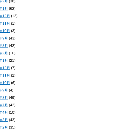
4年2月
(38)
4年1月
(62)
3年12月
(13)
3年11月
(1)
3年10月
(3)
3年9月
(43)
3年8月
(42)
3年2月
(10)
3年1月
(21)
2年12月
(7)
2年11月
(2)
2年10月
(6)
2年9月
(4)
2年8月
(49)
2年7月
(42)
2年4月
(10)
2年3月
(43)
2年2月
(35)