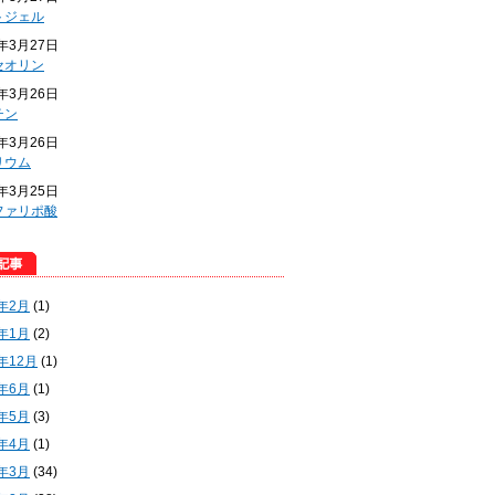
トジェル
4年3月27日
セオリン
4年3月26日
チン
4年3月26日
リウム
4年3月25日
ファリポ酸
5年2月
(1)
5年1月
(2)
4年12月
(1)
4年6月
(1)
4年5月
(3)
4年4月
(1)
4年3月
(34)