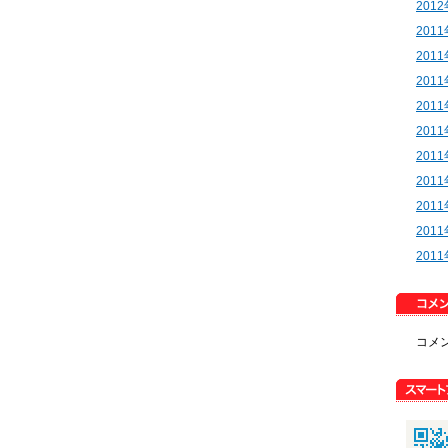
201
201
201
201
201
201
201
201
201
201
201
コメ