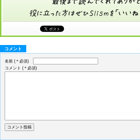
コメント
名前
(＊必須)
コメント
(＊必須)