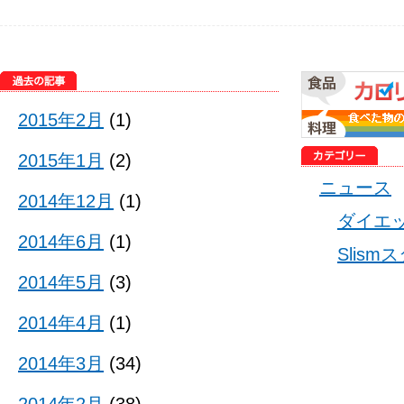
2015年2月
(1)
2015年1月
(2)
ニュース
2014年12月
(1)
ダイエ
2014年6月
(1)
Slis
2014年5月
(3)
2014年4月
(1)
2014年3月
(34)