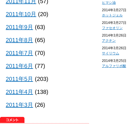
2011年11月
(57)
ヒマシ油
2014年3月27日
2011年10月
(20)
ホットジェル
2014年3月27日
2011年9月
(63)
ファセオリン
2014年3月26日
2011年8月
(65)
アクチン
2014年3月26日
2011年7月
(70)
サイリウム
2014年3月25日
2011年6月
(77)
アルファリポ酸
2011年5月
(203)
2011年4月
(138)
2011年3月
(26)