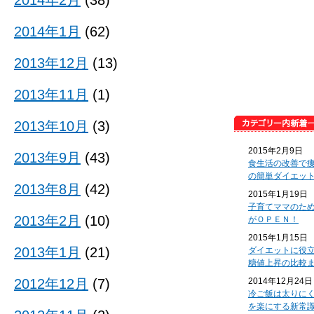
2014年2月
(38)
2014年1月
(62)
2013年12月
(13)
2013年11月
(1)
2013年10月
(3)
2015年2月9日
2013年9月
(43)
食生活の改善で
の簡単ダイエッ
2013年8月
(42)
2015年1月19日
子育てママのた
2013年2月
(10)
がＯＰＥＮ！
2015年1月15日
2013年1月
(21)
ダイエットに役
糖値上昇の比較
2012年12月
(7)
2014年12月24日
冷ご飯は太りに
を楽にする新常