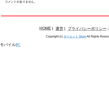
コメントがありません。
HOME
|
運営
|
プライバシーポリシー
Copyright (c)
ダイエット Slism
All Rights Reser
モバイル
PC