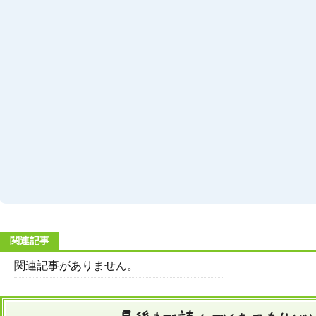
関連記事
関連記事がありません。