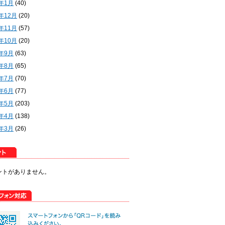
2年1月
(40)
1年12月
(20)
1年11月
(57)
1年10月
(20)
1年9月
(63)
1年8月
(65)
1年7月
(70)
1年6月
(77)
1年5月
(203)
1年4月
(138)
1年3月
(26)
ントがありません。