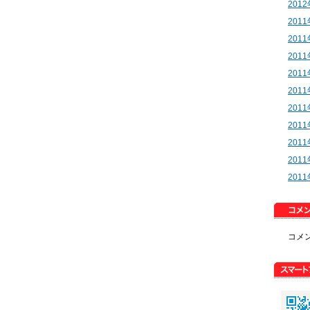
201
201
201
201
201
201
201
201
201
201
201
コメ