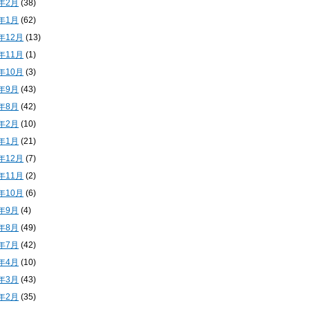
4年2月
(38)
4年1月
(62)
3年12月
(13)
3年11月
(1)
3年10月
(3)
3年9月
(43)
3年8月
(42)
3年2月
(10)
3年1月
(21)
2年12月
(7)
2年11月
(2)
2年10月
(6)
2年9月
(4)
2年8月
(49)
2年7月
(42)
2年4月
(10)
2年3月
(43)
2年2月
(35)