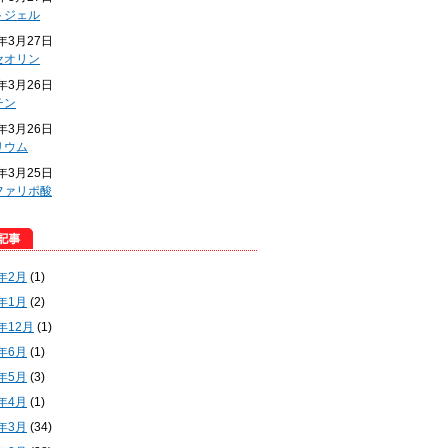
トジェル
4年3月27日
セオリン
4年3月26日
チン
4年3月26日
リウム
4年3月25日
ファリポ酸
5年2月
(1)
5年1月
(2)
4年12月
(1)
4年6月
(1)
4年5月
(3)
4年4月
(1)
4年3月
(34)