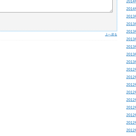
201
201
201
201
201
上へ戻る
201
201
201
201
201
201
201
201
201
201
201
201
201