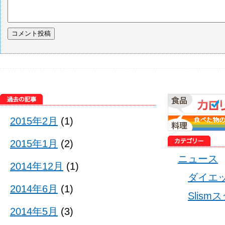
2015年2月
(1)
2015年1月
(2)
ニュース
2014年12月
(1)
ダイエ
2014年6月
(1)
Slis
2014年5月
(3)