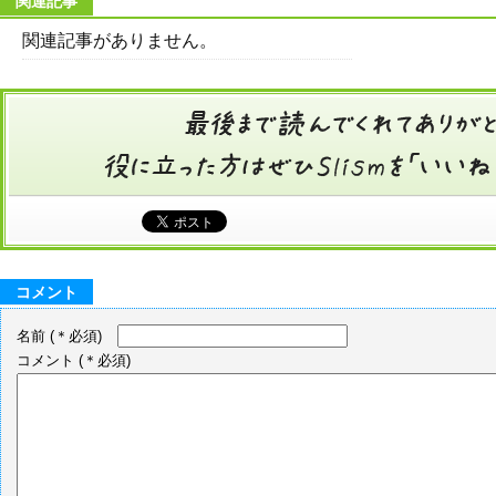
関連記事
関連記事がありません。
コメント
名前
(＊必須)
コメント
(＊必須)