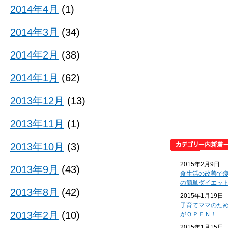
2014年4月
(1)
2014年3月
(34)
2014年2月
(38)
2014年1月
(62)
2013年12月
(13)
2013年11月
(1)
2013年10月
(3)
2015年2月9日
2013年9月
(43)
食生活の改善で
の簡単ダイエッ
2013年8月
(42)
2015年1月19日
子育てママのた
2013年2月
(10)
がＯＰＥＮ！
2015年1月15日