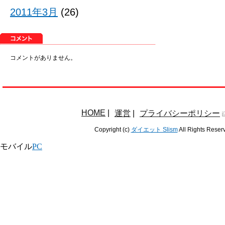
2011年3月
(26)
コメントがありません。
HOME
|
運営
|
プライバシーポリシー
Copyright (c)
ダイエット Slism
All Rights Reser
モバイル
PC