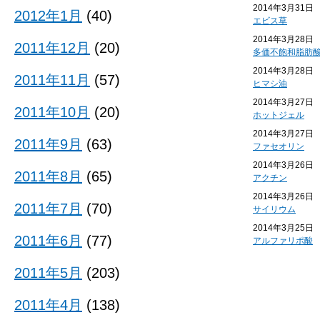
2014年3月31日
2012年1月
(40)
エビス草
2014年3月28日
2011年12月
(20)
多価不飽和脂肪
2014年3月28日
2011年11月
(57)
ヒマシ油
2014年3月27日
2011年10月
(20)
ホットジェル
2014年3月27日
2011年9月
(63)
ファセオリン
2014年3月26日
2011年8月
(65)
アクチン
2014年3月26日
2011年7月
(70)
サイリウム
2014年3月25日
2011年6月
(77)
アルファリポ酸
2011年5月
(203)
2011年4月
(138)