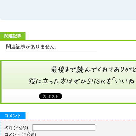
関連記事
関連記事がありません。
コメント
名前
(＊必須)
コメント
(＊必須)