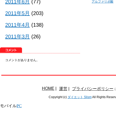
2011年6月
(77)
アルファリポ酸
2011年5月
(203)
2011年4月
(138)
2011年3月
(26)
コメントがありません。
HOME
|
運営
|
プライバシーポリシー
Copyright (c)
ダイエット Slism
All Rights Reser
モバイル
PC