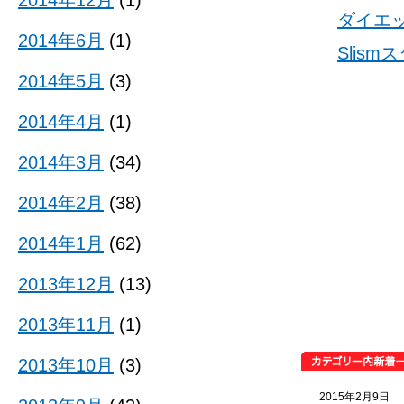
2014年12月
(1)
ダイエ
2014年6月
(1)
Slis
2014年5月
(3)
2014年4月
(1)
2014年3月
(34)
2014年2月
(38)
2014年1月
(62)
2013年12月
(13)
2013年11月
(1)
2013年10月
(3)
2015年2月9日