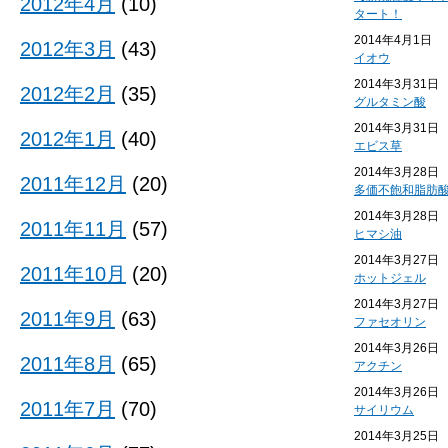
2012年4月
(10)
タート！
2014年4月1日
2012年3月
(43)
イオウ
2014年3月31日
2012年2月
(35)
グルタミン酸
2014年3月31日
2012年1月
(40)
エビス草
2014年3月28日
2011年12月
(20)
多価不飽和脂肪
2014年3月28日
2011年11月
(57)
ヒマシ油
2014年3月27日
2011年10月
(20)
ホットジェル
2014年3月27日
2011年9月
(63)
ファセオリン
2014年3月26日
2011年8月
(65)
アクチン
2014年3月26日
2011年7月
(70)
サイリウム
2014年3月25日