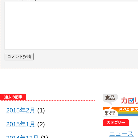
2015年2月
(1)
2015年1月
(2)
ニュース