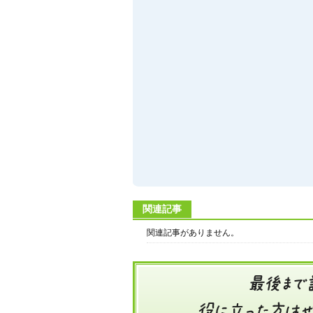
関連記事
関連記事がありません。