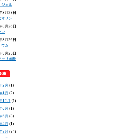
トジェル
4年3月27日
セオリン
4年3月26日
チン
4年3月26日
リウム
4年3月25日
ファリポ酸
5年2月
(1)
5年1月
(2)
4年12月
(1)
4年6月
(1)
4年5月
(3)
4年4月
(1)
4年3月
(34)