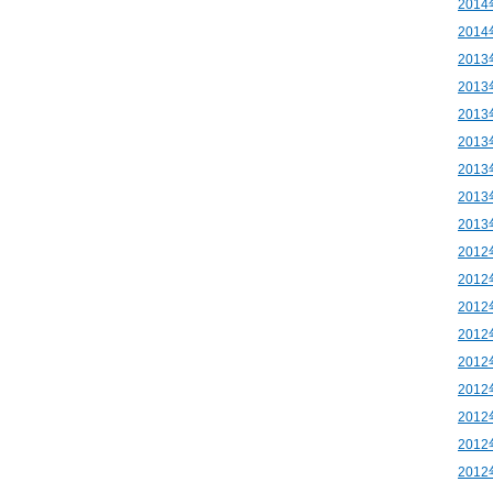
201
201
201
201
201
201
201
201
201
201
201
201
201
201
201
201
201
201