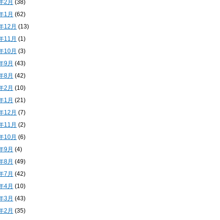
4年2月
(38)
4年1月
(62)
3年12月
(13)
3年11月
(1)
3年10月
(3)
3年9月
(43)
3年8月
(42)
3年2月
(10)
3年1月
(21)
2年12月
(7)
2年11月
(2)
2年10月
(6)
2年9月
(4)
2年8月
(49)
2年7月
(42)
2年4月
(10)
2年3月
(43)
2年2月
(35)