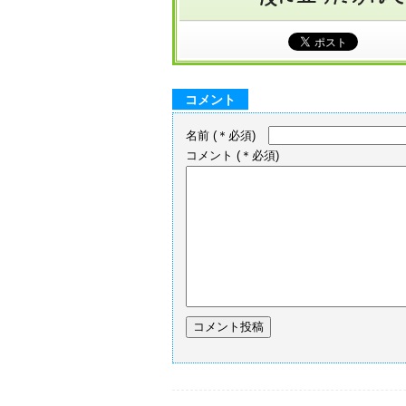
コメント
名前
(＊必須)
コメント
(＊必須)