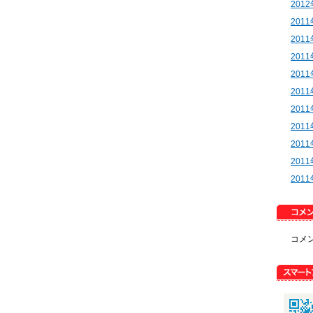
201
201
201
201
201
201
201
201
201
201
201
コメ