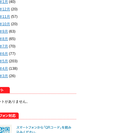
2年1月
(40)
1年12月
(20)
1年11月
(57)
1年10月
(20)
1年9月
(63)
1年8月
(65)
1年7月
(70)
1年6月
(77)
1年5月
(203)
1年4月
(138)
1年3月
(26)
ントがありません。